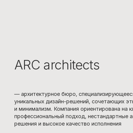
ARC architects
— архитектурное бюро, специализирующееся
уникальных дизайн-решений, сочетающих эт
и минимализм. Компания ориентирована на к
профессиональный подход, нестандартные 
решения и высокое качество исполнения