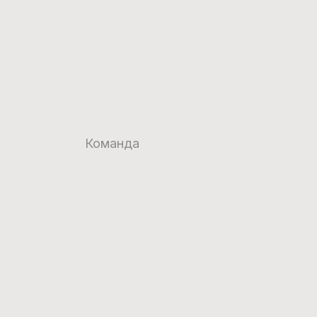
Команда