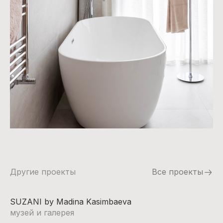
Другие проекты
Все проекты
SUZANI by Madina Kasimbaeva
музей и галерея