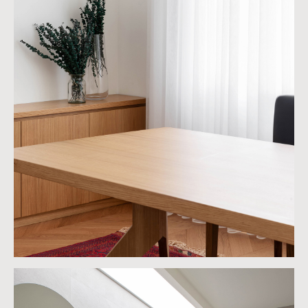
Проекты
Instagram
О студии
Facebook