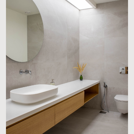
Контакты
Youtube
© ARC architects 2025