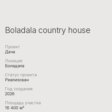
Boladala country house
Проект
Дача
Локация
Боладала
Статус проекта
Реализован
Год создания
2026
Площадь участка
16 400 м²