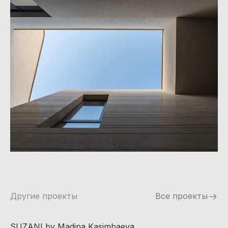
Другие проекты
Все проекты
SUZANI by Madina Kasimbaeva