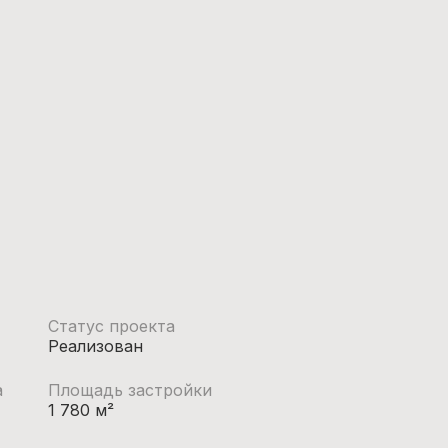
Статус проекта
Реализован
а
Площадь застройки
1 780 м²